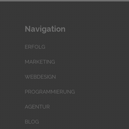
Navigation
ERFOLG
MARKETING
WEBDESIGN
PROGRAMMIERUNG
AGENTUR
BLOG