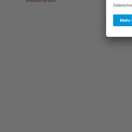
Weiterlesen