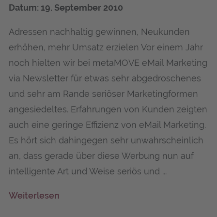
Datum: 19. September 2010
Adressen nachhaltig gewinnen, Neukunden
erhöhen, mehr Umsatz erzielen Vor einem Jahr
noch hielten wir bei metaMOVE eMail Marketing
via Newsletter für etwas sehr abgedroschenes
und sehr am Rande seriöser Marketingformen
angesiedeltes. Erfahrungen von Kunden zeigten
auch eine geringe Effizienz von eMail Marketing.
Es hört sich dahingegen sehr unwahrscheinlich
an, dass gerade über diese Werbung nun auf
intelligente Art und Weise seriös und ...
Weiterlesen