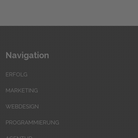
Navigation
ERFOLG
MARKETING
WEBDESIGN
PROGRAMMIERUNG