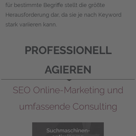
für bestimmte Begriffe stellt die größte
Herausforderung dar, da sie je nach Keyword
stark variieren kann.
PROFESSIONELL
AGIEREN
SEO Online-Marketing und
umfassende Consulting