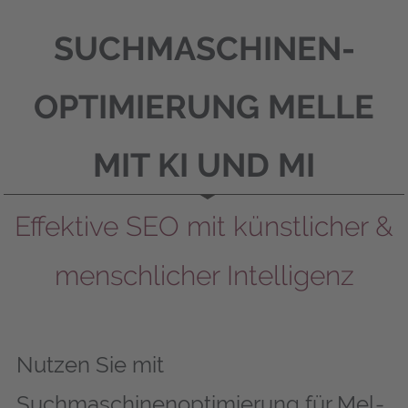
SUCHMASCHINEN­
OPTIMIERUNG MEL­LE
MIT KI UND MI
Effektive SEO mit künstlicher &
menschlicher Intelligenz
Nutzen Sie mit
Suchmaschinenoptimierung für Mel­