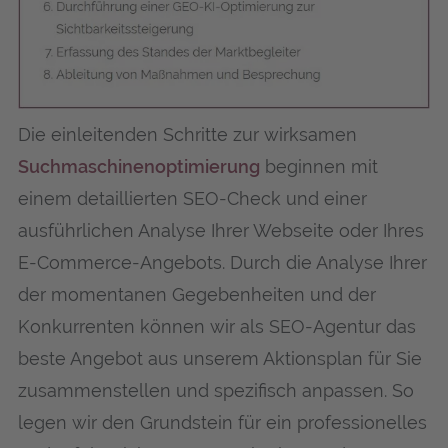
Die einleitenden Schritte zur wirksamen
Suchmaschinenoptimierung
beginnen mit
einem detaillierten SEO-Check und einer
ausführlichen Analyse Ihrer Webseite oder Ihres
E-Commerce-Angebots. Durch die Analyse Ihrer
der momentanen Gegebenheiten und der
Konkurrenten können wir als SEO-Agentur das
beste Angebot aus unserem Aktionsplan für Sie
zusammenstellen und spezifisch anpassen. So
legen wir den Grundstein für ein professionelles