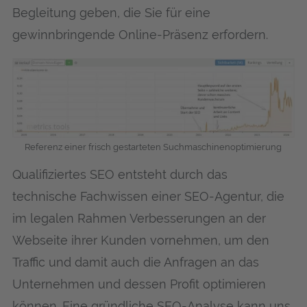
Begleitung geben, die Sie für eine
gewinnbringende Online-Präsenz erfordern.
Referenz einer frisch gestarteten Suchmaschinenoptimierung
Qualifiziertes SEO entsteht durch das
technische Fachwissen einer SEO-Agentur, die
im legalen Rahmen Verbesserungen an der
Webseite ihrer Kunden vornehmen, um den
Traffic und damit auch die Anfragen an das
Unternehmen und dessen Profit optimieren
können. Eine gründliche SEO-Analyse kann uns