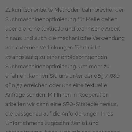
Zukunftsorientierte Methoden bahnbrechender
Suchmaschinenoptimierung für Mel­le gehen
über die reine textuelle und technische Arbeit
hinaus und auch die mechanische Verwendung
von externen Verlinkungen führt nicht
zwangsläufig zu einer erfolgsbringenden
Suchmaschinenoptimierung. Um mehr zu
erfahren, können Sie uns unter der 089 / 680
980 57 erreichen oder uns eine textuelle
Anfrage senden. Mit Ihnen in Kooperation
arbeiten wir dann eine SEO-Strategie heraus,
die passgenau auf die Anforderungen Ihres
Unternehmens zugeschnitten ist und