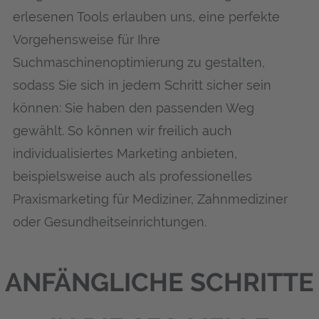
erlesenen Tools erlauben uns, eine perfekte
Vorgehensweise für Ihre
Suchmaschinenoptimierung zu gestalten,
sodass Sie sich in jedem Schritt sicher sein
können: Sie haben den passenden Weg
gewählt. So können wir freilich auch
individualisiertes Marketing anbieten,
beispielsweise auch als professionelles
Praxismarketing für Mediziner, Zahnmediziner
oder Gesundheitseinrichtungen.
ANFÄNGLICHE SCHRITTE