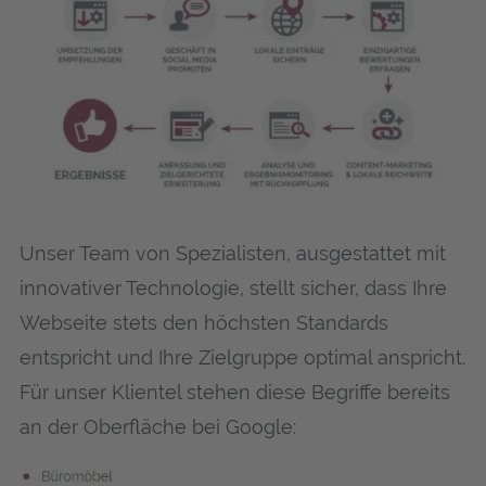
Unser Team von Spezialisten, ausgestattet mit
innovativer Technologie, stellt sicher, dass Ihre
Webseite stets den höchsten Standards
entspricht und Ihre Zielgruppe optimal anspricht.
Für unser Klientel stehen diese Begriffe bereits
an der Oberfläche bei Google: