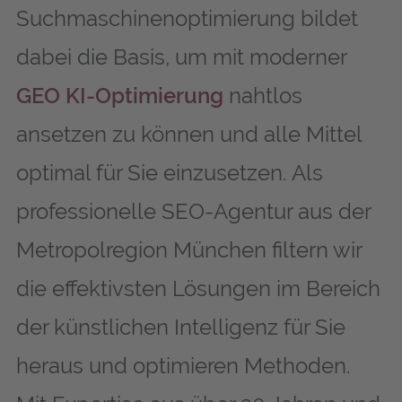
Suchmaschinenoptimierung bildet
dabei die Basis, um mit moderner
GEO KI-Optimierung
nahtlos
ansetzen zu können und alle Mittel
optimal für Sie einzusetzen. Als
professionelle SEO-Agentur aus der
Metropolregion München filtern wir
die effektivsten Lösungen im Bereich
der künstlichen Intelligenz für Sie
heraus und optimieren Methoden.