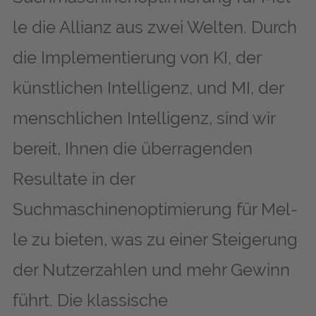
le die Allianz aus zwei Welten. Durch
die Implementierung von KI, der
künstlichen Intelligenz, und MI, der
menschlichen Intelligenz, sind wir
bereit, Ihnen die überragenden
Resultate in der
Suchmaschinenoptimierung für Mel­
le zu bieten, was zu einer Steigerung
der Nutzerzahlen und mehr Gewinn
führt. Die klassische