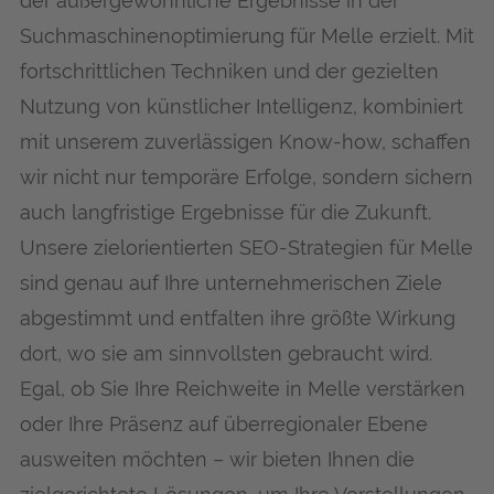
der außergewöhnliche Ergebnisse in der
Suchmaschinenoptimierung für Mel­le erzielt. Mit
fortschrittlichen Techniken und der gezielten
Nutzung von künstlicher Intelligenz, kombiniert
mit unserem zuverlässigen Know-how, schaffen
wir nicht nur temporäre Erfolge, sondern sichern
auch langfristige Ergebnisse für die Zukunft.
Unsere zielorientierten SEO-Strategien für Mel­le
sind genau auf Ihre unternehmerischen Ziele
abgestimmt und entfalten ihre größte Wirkung
dort, wo sie am sinnvollsten gebraucht wird.
Egal, ob Sie Ihre Reichweite in Mel­le verstärken
oder Ihre Präsenz auf überregionaler Ebene
ausweiten möchten – wir bieten Ihnen die