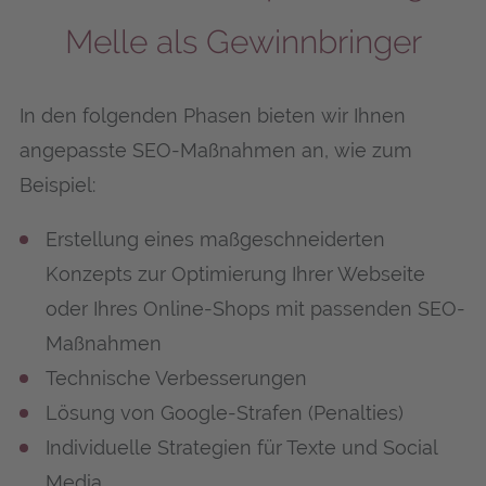
Mel­le als Gewinnbringer
In den folgenden Phasen bieten wir Ihnen
angepasste SEO-Maßnahmen an, wie zum
Beispiel:
Erstellung eines maßgeschneiderten
Konzepts zur Optimierung Ihrer Webseite
oder Ihres Online-Shops mit passenden SEO-
Maßnahmen
Technische Verbesserungen
Lösung von Google-Strafen (Penalties)
Individuelle Strategien für Texte und Social
Media