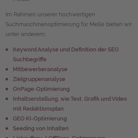
Im Rahmen unserer hochwertigen
Suchmaschinenoptimierung für Mel­le bieten wir
unter anderem:
Keyword Analyse und Definition der SEO
Suchbegriffe
Mitbewerberanalyse
Zielgruppenanalyse
OnPage-Optimierung
Inhaltserstellung, wie Text, Grafik und Video
mit Redaktionsplan
GEO KI-Optimierung
Seeding von Inhalten