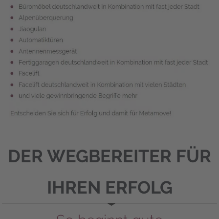
DER WEGBEREITER FÜR
IHREN ERFOLG