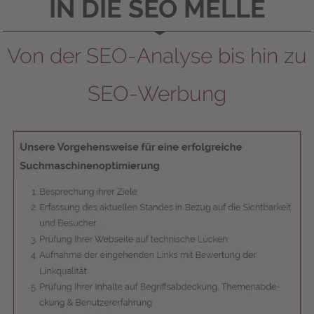
IN DIE SEO MEL­LE
Von der SEO-Analyse bis hin zu
SEO-Werbung