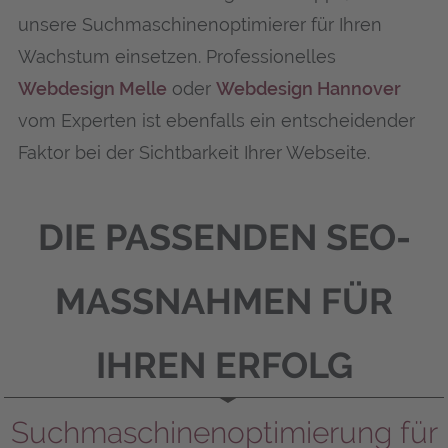
unsere Suchmaschinenoptimierer für Ihren
Wachstum einsetzen. Professionelles
Webdesign Melle
oder
Webdesign Hannover
vom Experten ist ebenfalls ein entscheidender
Faktor bei der Sichtbarkeit Ihrer Webseite.
DIE PASSENDEN SEO-
MASSNAHMEN FÜR I
HREN ERFOLG
Suchmaschinen­optimierung für