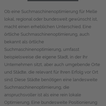
Ob eine Suchmaschinenoptimierung für Mel­le
lokal, regional oder bundesweit gewünscht ist,
macht einen erheblichen Unterschied. Eine
örtliche Suchmaschinenoptimierung, auch
bekannt als örtliche
Suchmaschinenoptimierung, umfasst
beispielsweise die eigene Stadt, in der Ihr
Unternehmen sitzt, aber auch umgebende Orte
und Städte, die relevant für Ihren Erfolg vor Ort
sind. Diese Städte benötigen eine landesweite
Suchmaschinenoptimierung, die
anspruchsvoller ist als eine rein lokale
Optimierung. Eine bundesweite Positionierung