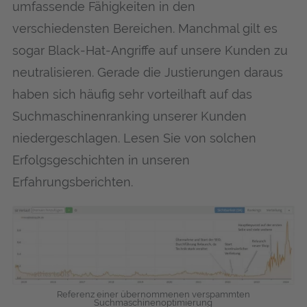
umfassende Fähigkeiten in den
verschiedensten Bereichen. Manchmal gilt es
sogar Black-Hat-Angriffe auf unsere Kunden zu
neutralisieren. Gerade die Justierungen daraus
haben sich häufig sehr vorteilhaft auf das
Suchmaschinenranking unserer Kunden
niedergeschlagen. Lesen Sie von solchen
Erfolgsgeschichten in unseren
Erfahrungsberichten.
Referenz einer übernommenen verspammten
Suchmaschinenoptimierung