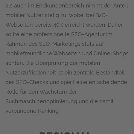
als auch im Endkundenbereich nimmt der Anteil
mobiler Nutzer stetig zu, wobei bei B2C-
Webseiten bereits 40% erreicht werden. Daher
sollte eine professionelle SEO-Agentur im
Rahmen des SEO-Marketings stets auf
mobilefreundliche Webseiten und Online-Shops
achten. Die Überprüfung der mobilen
Nutzerzufriedenheit ist ein zentrale Bestandteil
des SEO-Checks und spielt eine entscheidende
Rolle für den Wachstum der
Suchmaschinenoptimierung und die damit
verbundene Ranking.