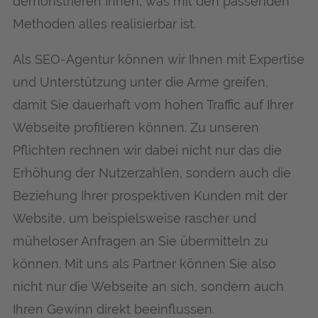
demonstrieren Ihnen, was mit den passenden
Methoden alles realisierbar ist.
Als SEO-Agentur können wir Ihnen mit Expertise
und Unterstützung unter die Arme greifen,
damit Sie dauerhaft vom hohen Traffic auf Ihrer
Webseite profitieren können. Zu unseren
Pflichten rechnen wir dabei nicht nur das die
Erhöhung der Nutzerzahlen, sondern auch die
Beziehung Ihrer prospektiven Kunden mit der
Website, um beispielsweise rascher und
müheloser Anfragen an Sie übermitteln zu
können. Mit uns als Partner können Sie also
nicht nur die Webseite an sich, sondern auch
Ihren Gewinn direkt beeinflussen.