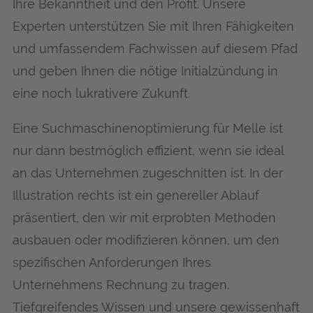
Ihre Bekanntheit und den Profit. Unsere
Experten unterstützen Sie mit Ihren Fähigkeiten
und umfassendem Fachwissen auf diesem Pfad
und geben Ihnen die nötige Initialzündung in
eine noch lukrativere Zukunft.
Eine Suchmaschinenoptimierung für Mel­le ist
nur dann bestmöglich effizient, wenn sie ideal
an das Unternehmen zugeschnitten ist. In der
Illustration rechts ist ein genereller Ablauf
präsentiert, den wir mit erprobten Methoden
ausbauen oder modifizieren können, um den
spezifischen Anforderungen Ihres
Unternehmens Rechnung zu tragen.
Tiefgreifendes Wissen und unsere gewissenhaft