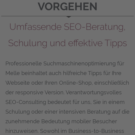
VORGEHEN
Umfassende SEO-Beratung,
Schulung und effektive Tipps
Professionelle Suchmaschinenoptimierung für
Mel­le beinhaltet auch hilfreiche Tipps für Ihre
Webseite oder Ihren Online-Shop, einschließlich
der responsive Version. Verantwortungsvolles
SEO-Consulting bedeutet für uns, Sie in einem
Schulung oder einer intensiven Beratung auf die
zunehmende Bedeutung mobiler Besucher
hinzuweisen. Sowohl im Business-to-Business