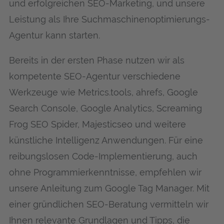
und erfolgreichen SEO-Marketing, und unsere
Leistung als Ihre Suchmaschinenoptimierungs-
Agentur kann starten.
Bereits in der ersten Phase nutzen wir als
kompetente SEO-Agentur verschiedene
Werkzeuge wie Metrics.tools, ahrefs, Google
Search Console, Google Analytics, Screaming
Frog SEO Spider, Majesticseo und weitere
künstliche Intelligenz Anwendungen. Für eine
reibungslosen Code-Implementierung, auch
ohne Programmierkenntnisse, empfehlen wir
unsere Anleitung zum Google Tag Manager. Mit
einer gründlichen SEO-Beratung vermitteln wir
Ihnen relevante Grundlagen und Tipps, die