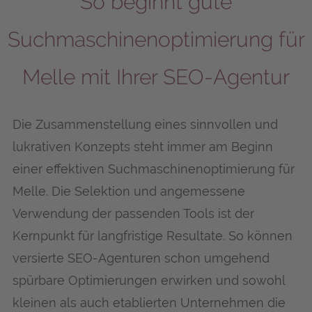
So beginnt gute
Suchmaschinen­optimierung für
Mel­le mit Ihrer SEO-Agentur
Die Zusammenstellung eines sinnvollen und
lukrativen Konzepts steht immer am Beginn
einer effektiven Suchmaschinenoptimierung für
Mel­le. Die Selektion und angemessene
Verwendung der passenden Tools ist der
Kernpunkt für langfristige Resultate. So können
versierte SEO-Agenturen schon umgehend
spürbare Optimierungen erwirken und sowohl
kleinen als auch etablierten Unternehmen die