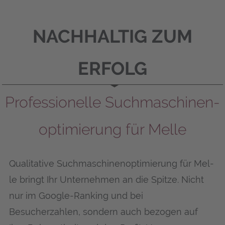
NACHHALTIG ZUM
ERFOLG
Professionelle Suchmaschinen­
optimierung für Mel­le
Qualitative Suchmaschinenoptimierung für Mel­
le bringt Ihr Unternehmen an die Spitze. Nicht
nur im Google-Ranking und bei
Besucherzahlen, sondern auch bezogen auf