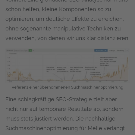
schon helfen, kleine Komponenten so zu
optimieren, um deutliche Effekte zu erreichen,
ohne sogenannte manipulative Techniken zu
verwenden, von denen wir uns klar distanzieren.
Referenz einer übernommenen Suchmaschinenoptimierung
Eine schlagkräftige SEO-Strategie zielt aber
nicht nur auf temporäre Resultate ab, sondern
muss stets justiert werden. Die nachhaltige
Suchmaschinenoptimierung für Mel­le verlangt