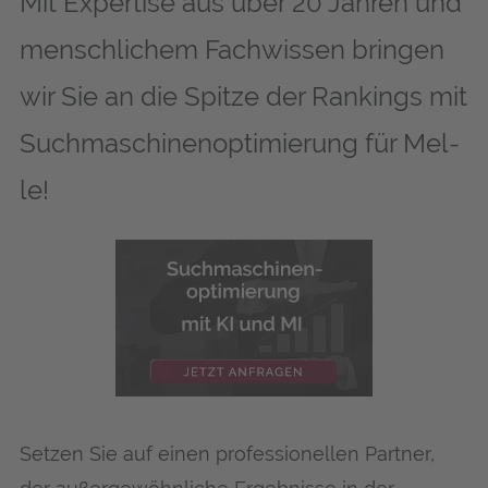
Mit Expertise aus über 20 Jahren und
menschlichem Fachwissen bringen
wir Sie an die Spitze der Rankings mit
Suchmaschinenoptimierung für Mel­
le!
Setzen Sie auf einen professionellen Partner,