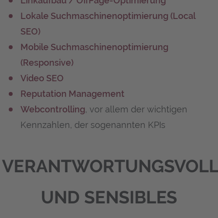
Linkaufbau / OffPage-Optimierung
Lokale Suchmaschinenoptimierung (Local
SEO)
Mobile Suchmaschinenoptimierung
(Responsive)
Video SEO
Reputation Management
Webcontrolling
, vor allem der wichtigen
Kennzahlen, der sogenannten KPIs
VERANTWORTUNGSVOLL
UND SENSIBLES