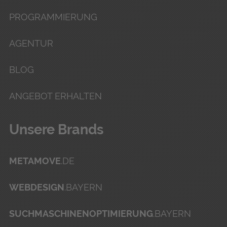
PROGRAMMIERUNG
AGENTUR
BLOG
ANGEBOT ERHALTEN
Unse­re Brands
METAMOVE
.DE
WEBDESIGN
.BAYERN
SUCHMASCHINENOPTIMIERUNG
.BAYERN