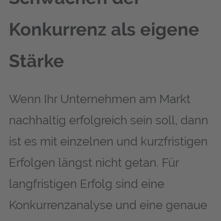
Konkurrenz als eigene
Stärke
Wenn Ihr Unternehmen am Markt
nachhaltig erfolgreich sein soll, dann
ist es mit einzelnen und kurzfristigen
Erfolgen längst nicht getan. Für
langfristigen Erfolg sind eine
Konkurrenzanalyse und eine genaue