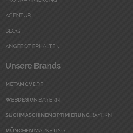
AGENTUR
BLOG
ANGEBOT ERHALTEN
Unse­re Brands
METAMOVE
.DE
WEBDESIGN
.BAYERN
SUCHMASCHINENOPTIMIERUNG
.BAYERN
MÜNCHEN
.MARKETING