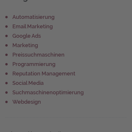
Automatisierung
Email Marketing
Google Ads
Marketing
Preissuchmaschinen
Programmierung
Reputation Management
Social Media
Suchmaschinenoptimierung
Webdesign