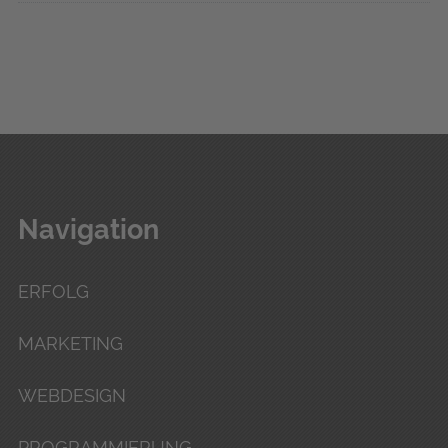
Navigation
ERFOLG
MARKETING
WEBDESIGN
PROGRAMMIERUNG