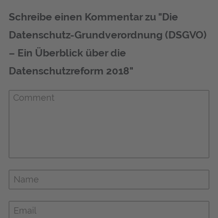
Schreibe einen Kommentar zu "Die
Datenschutz-Grundverordnung (DSGVO)
– Ein Überblick über die
Datenschutzreform 2018"